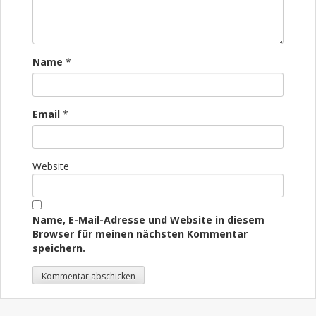
Name
*
Email
*
Website
Name, E-Mail-Adresse und Website in diesem
Browser für meinen nächsten Kommentar
speichern.