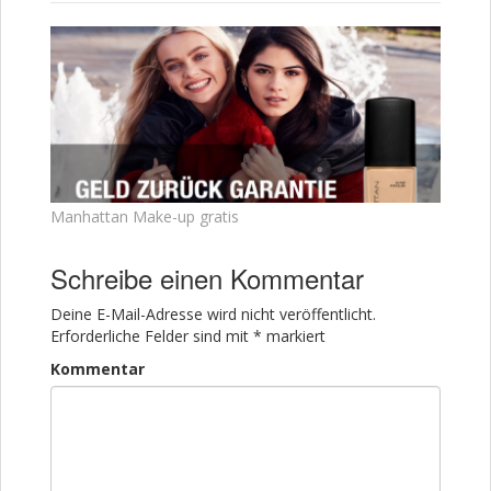
Manhattan Make-up gratis
Schreibe einen Kommentar
Deine E-Mail-Adresse wird nicht veröffentlicht.
Erforderliche Felder sind mit
*
markiert
Kommentar