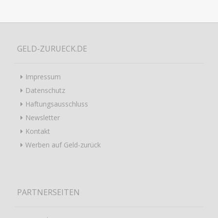
GELD-ZURUECK.DE
Impressum
Datenschutz
Haftungsausschluss
Newsletter
Kontakt
Werben auf Geld-zurück
PARTNERSEITEN