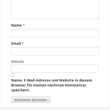
Name
*
Email
*
Website
Name, E-Mail-Adresse und Website in diesem
Browser für meinen nächsten Kommentar
speichern.