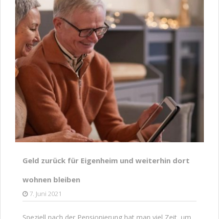
Geld zurück für Eigenheim und weiterhin dort
wohnen bleiben
7. Juni 2021
Speziell nach der Pensionierung hat man viel Zeit, um