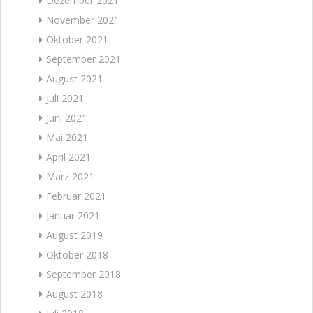
Dezember 2021
November 2021
Oktober 2021
September 2021
August 2021
Juli 2021
Juni 2021
Mai 2021
April 2021
März 2021
Februar 2021
Januar 2021
August 2019
Oktober 2018
September 2018
August 2018