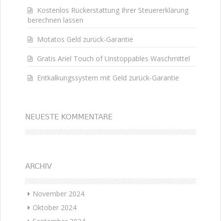
Kostenlos Rückerstattung Ihrer Steuererklärung
berechnen lassen
Motatos Geld zurück-Garantie
Gratis Ariel Touch of Unstoppables Waschmittel
Entkalkungssystem mit Geld zurück-Garantie
NEUESTE KOMMENTARE
ARCHIV
November 2024
Oktober 2024