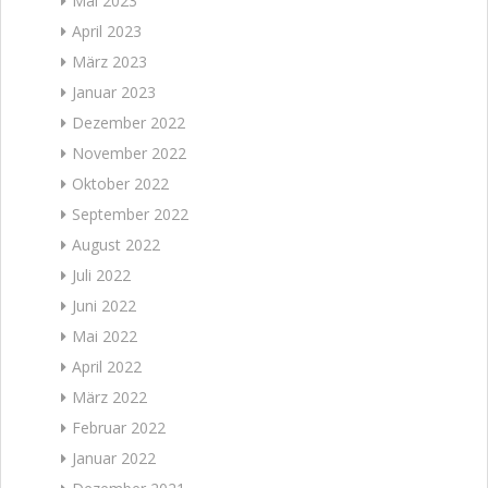
Mai 2023
April 2023
März 2023
Januar 2023
Dezember 2022
November 2022
Oktober 2022
September 2022
August 2022
Juli 2022
Juni 2022
Mai 2022
April 2022
März 2022
Februar 2022
Januar 2022