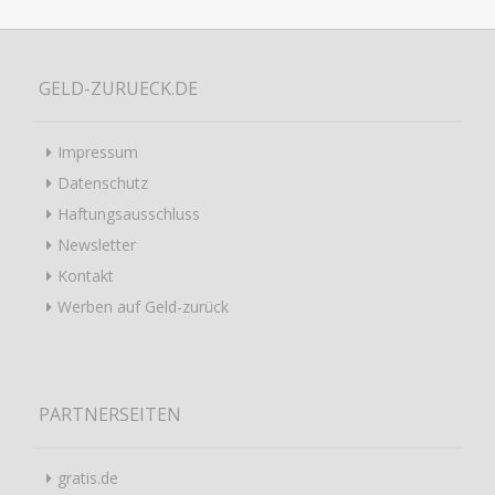
GELD-ZURUECK.DE
Impressum
Datenschutz
Haftungsausschluss
Newsletter
Kontakt
Werben auf Geld-zurück
PARTNERSEITEN
gratis.de