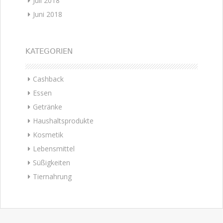
Juli 2018
Juni 2018
KATEGORIEN
Cashback
Essen
Getränke
Haushaltsprodukte
Kosmetik
Lebensmittel
Süßigkeiten
Tiernahrung