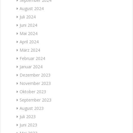
September 2024
August 2024
Juli 2024
Juni 2024
Mai 2024
April 2024
März 2024
Februar 2024
Januar 2024
Dezember 2023
November 2023
Oktober 2023
September 2023
August 2023
Juli 2023
Juni 2023