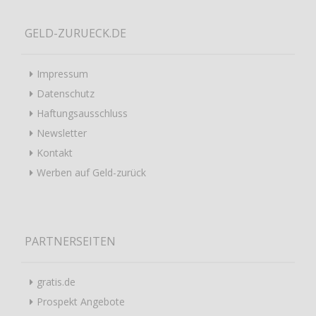
GELD-ZURUECK.DE
Impressum
Datenschutz
Haftungsausschluss
Newsletter
Kontakt
Werben auf Geld-zurück
PARTNERSEITEN
gratis.de
Prospekt Angebote