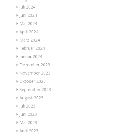
Juli 2024
Juni 2024
Mai 2024
April 2024
März 2024
Februar 2024
Januar 2024
Dezember 2023
November 2023
Oktober 2023
September 2023
August 2023
Juli 2023
Juni 2023
Mai 2023
April 2023