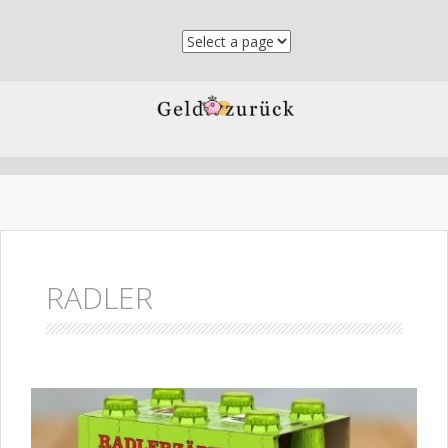
Skip to content
RADLER