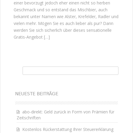
einer bevorzugt jedoch eher einen nicht so herben
Geschmack und so entstand das Mischbier, auch
bekannt unter Namen wie Alster, Krefelder, Radler und
vielen mehr. Mögen Sie es auch lieber als pur? Dann
werden Sie sich sicherlich über dieses sensationelle
Gratis-Angebot […]
Suchen nach:
NEUESTE BEITRÄGE
abo-direkt: Geld zurück in Form von Prämien für
Zeitschriften
Kostenlos Rückerstattung Ihrer Steuererklärung