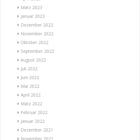
März 2023
Januar 2023
Dezember 2022
November 2022
Oktober 2022
September 2022
August 2022
Juli 2022
Juni 2022
Mai 2022
April 2022
März 2022
Februar 2022
Januar 2022
Dezember 2021
November 2021