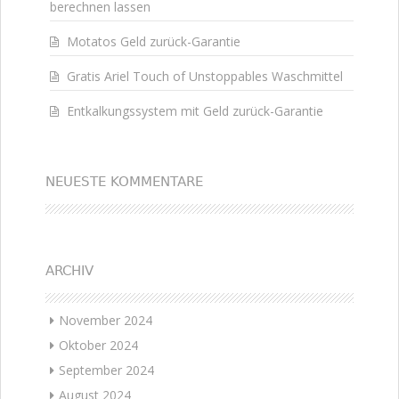
berechnen lassen
Motatos Geld zurück-Garantie
Gratis Ariel Touch of Unstoppables Waschmittel
Entkalkungssystem mit Geld zurück-Garantie
NEUESTE KOMMENTARE
ARCHIV
November 2024
Oktober 2024
September 2024
August 2024