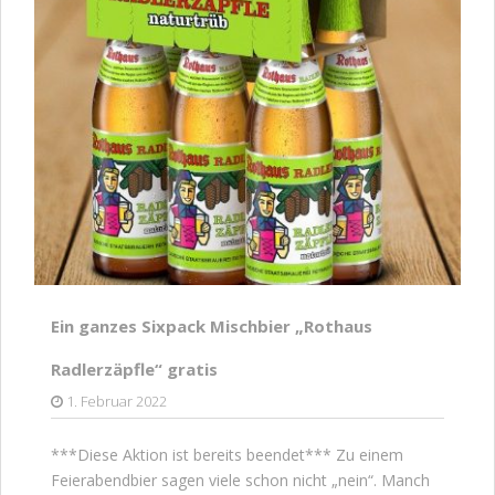
Ein ganzes Sixpack Mischbier „Rothaus
Radlerzäpfle“ gratis
1. Februar 2022
***Diese Aktion ist bereits beendet*** Zu einem
Feierabendbier sagen viele schon nicht „nein“. Manch