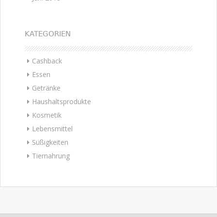
KATEGORIEN
Cashback
Essen
Getränke
Haushaltsprodukte
Kosmetik
Lebensmittel
Süßigkeiten
Tiernahrung