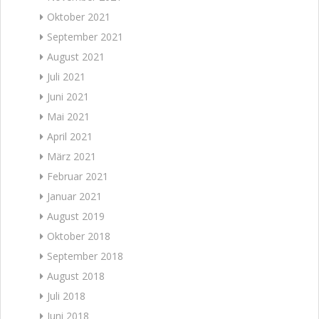
Oktober 2021
September 2021
August 2021
Juli 2021
Juni 2021
Mai 2021
April 2021
März 2021
Februar 2021
Januar 2021
August 2019
Oktober 2018
September 2018
August 2018
Juli 2018
Juni 2018