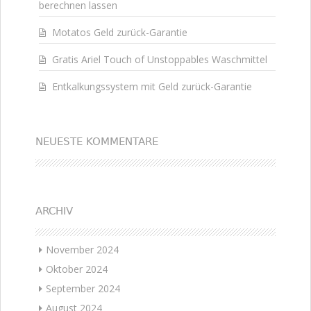
berechnen lassen
Motatos Geld zurück-Garantie
Gratis Ariel Touch of Unstoppables Waschmittel
Entkalkungssystem mit Geld zurück-Garantie
NEUESTE KOMMENTARE
ARCHIV
November 2024
Oktober 2024
September 2024
August 2024