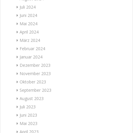
Juli 2024
Juni 2024
Mai 2024
April 2024
März 2024
Februar 2024
Januar 2024
Dezember 2023
November 2023
Oktober 2023
September 2023
August 2023
Juli 2023
Juni 2023
Mai 2023
April 2023