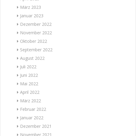
März 2023
Januar 2023
Dezember 2022
November 2022
Oktober 2022
September 2022
August 2022
Juli 2022
Juni 2022
Mai 2022
April 2022
März 2022
Februar 2022
Januar 2022
Dezember 2021
November 2021