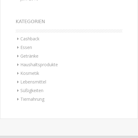
KATEGORIEN
Cashback
Essen
Getränke
Haushaltsprodukte
Kosmetik
Lebensmittel
Süßigkeiten
Tiernahrung