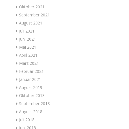
Oktober 2021
September 2021
August 2021
Juli 2021
Juni 2021
Mai 2021
April 2021
März 2021
Februar 2021
Januar 2021
August 2019
Oktober 2018
September 2018
August 2018
Juli 2018
Juni 2018