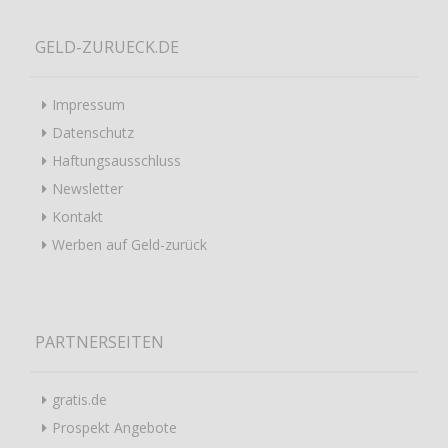
GELD-ZURUECK.DE
Impressum
Datenschutz
Haftungsausschluss
Newsletter
Kontakt
Werben auf Geld-zurück
PARTNERSEITEN
gratis.de
Prospekt Angebote