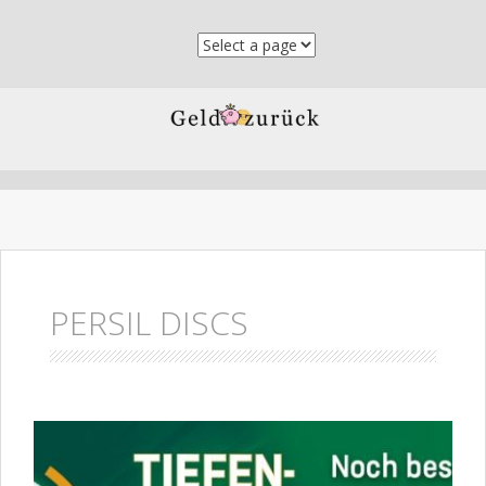
Skip to content
PERSIL DISCS