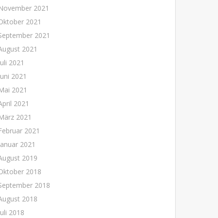
November 2021
Oktober 2021
September 2021
August 2021
Juli 2021
Juni 2021
Mai 2021
April 2021
März 2021
Februar 2021
Januar 2021
August 2019
Oktober 2018
September 2018
August 2018
Juli 2018