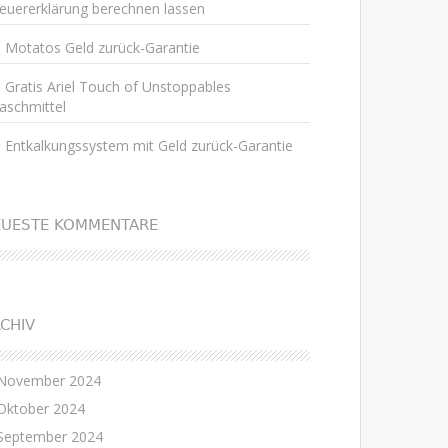
euererklärung berechnen lassen
Motatos Geld zurück-Garantie
Gratis Ariel Touch of Unstoppables
aschmittel
Entkalkungssystem mit Geld zurück-Garantie
EUESTE KOMMENTARE
CHIV
November 2024
Oktober 2024
September 2024