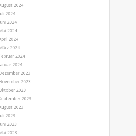
August 2024
Juli 2024
Juni 2024
Mai 2024
April 2024
März 2024
Februar 2024
Januar 2024
Dezember 2023
November 2023
Oktober 2023
September 2023
August 2023
Juli 2023
Juni 2023
Mai 2023