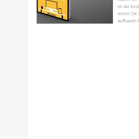
ist die ko
lernen Sie
aufbauen 