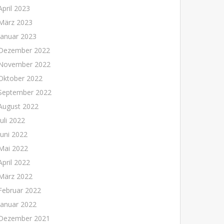
April 2023
März 2023
Januar 2023
Dezember 2022
November 2022
Oktober 2022
September 2022
August 2022
Juli 2022
Juni 2022
Mai 2022
April 2022
März 2022
Februar 2022
Januar 2022
Dezember 2021