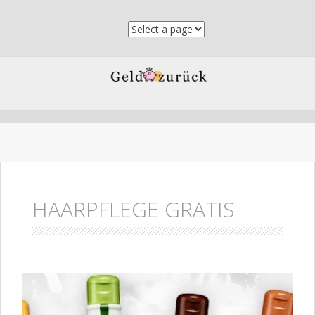
Skip to content
HAARPFLEGE GRATIS