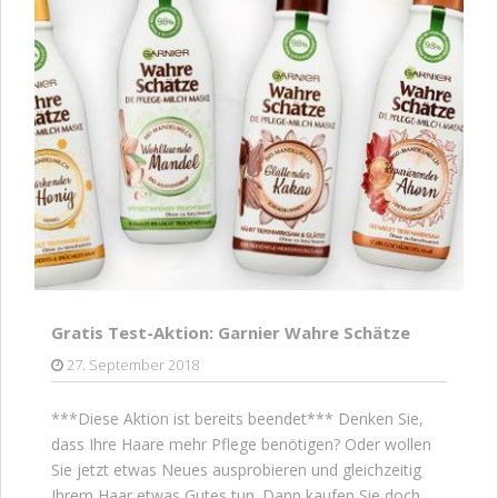
Gratis Test-Aktion: Garnier Wahre Schätze
27. September 2018
***Diese Aktion ist bereits beendet*** Denken Sie,
dass Ihre Haare mehr Pflege benötigen? Oder wollen
Sie jetzt etwas Neues ausprobieren und gleichzeitig
Ihrem Haar etwas Gutes tun. Dann kaufen Sie doch