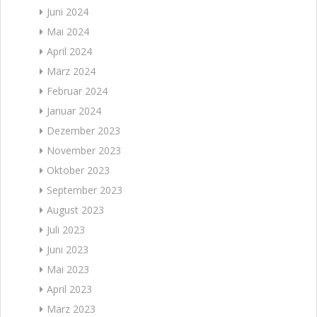
Juni 2024
Mai 2024
April 2024
März 2024
Februar 2024
Januar 2024
Dezember 2023
November 2023
Oktober 2023
September 2023
August 2023
Juli 2023
Juni 2023
Mai 2023
April 2023
März 2023