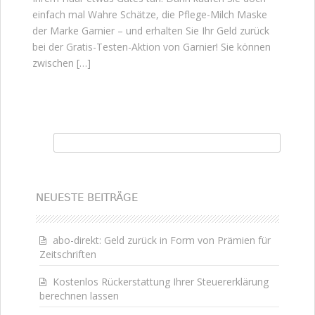
einfach mal Wahre Schätze, die Pflege-Milch Maske
der Marke Garnier – und erhalten Sie Ihr Geld zurück
bei der Gratis-Testen-Aktion von Garnier! Sie können
zwischen […]
Suchen nach:
NEUESTE BEITRÄGE
abo-direkt: Geld zurück in Form von Prämien für
Zeitschriften
Kostenlos Rückerstattung Ihrer Steuererklärung
berechnen lassen