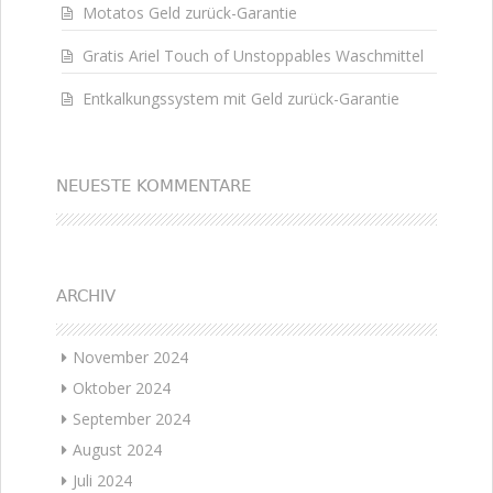
Motatos Geld zurück-Garantie
Gratis Ariel Touch of Unstoppables Waschmittel
Entkalkungssystem mit Geld zurück-Garantie
NEUESTE KOMMENTARE
ARCHIV
November 2024
Oktober 2024
September 2024
August 2024
Juli 2024