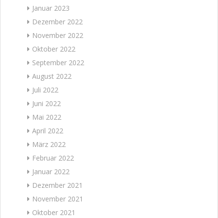
Januar 2023
Dezember 2022
November 2022
Oktober 2022
September 2022
August 2022
Juli 2022
Juni 2022
Mai 2022
April 2022
März 2022
Februar 2022
Januar 2022
Dezember 2021
November 2021
Oktober 2021