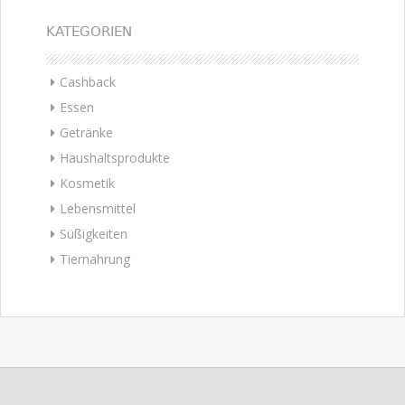
KATEGORIEN
Cashback
Essen
Getränke
Haushaltsprodukte
Kosmetik
Lebensmittel
Süßigkeiten
Tiernahrung