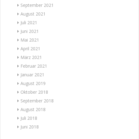
September 2021
August 2021
Juli 2021
Juni 2021
Mai 2021
April 2021
März 2021
Februar 2021
Januar 2021
August 2019
Oktober 2018
September 2018
August 2018
Juli 2018
Juni 2018