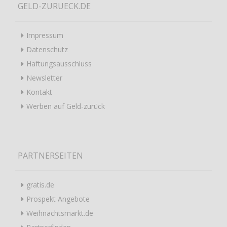
GELD-ZURUECK.DE
Impressum
Datenschutz
Haftungsausschluss
Newsletter
Kontakt
Werben auf Geld-zurück
PARTNERSEITEN
gratis.de
Prospekt Angebote
Weihnachtsmarkt.de