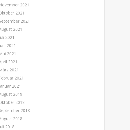
November 2021
Oktober 2021
September 2021
August 2021
Juli 2021
Juni 2021
Mai 2021
April 2021
März 2021
Februar 2021
Januar 2021
August 2019
Oktober 2018
September 2018
August 2018
Juli 2018