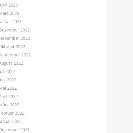
April 2023
März 2023
Januar 2023
Dezember 2022
November 2022
Oktober 2022
September 2022
August 2022
Juli 2022
Juni 2022
Mai 2022
April 2022
März 2022
Februar 2022
Januar 2022
Dezember 2021