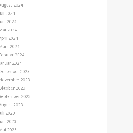
August 2024
Juli 2024
Juni 2024
Mai 2024
April 2024
März 2024
Februar 2024
Januar 2024
Dezember 2023
November 2023
Oktober 2023
September 2023
August 2023
Juli 2023
Juni 2023
Mai 2023