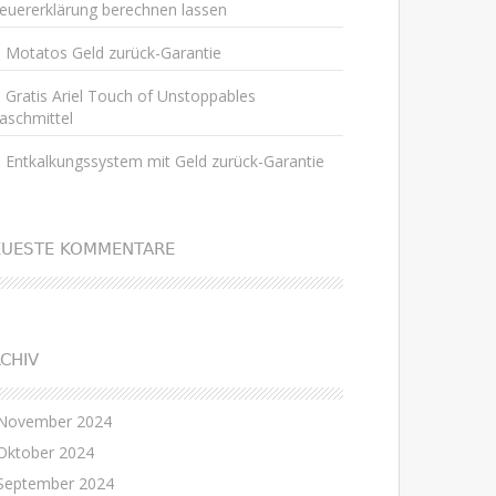
euererklärung berechnen lassen
Motatos Geld zurück-Garantie
Gratis Ariel Touch of Unstoppables
aschmittel
Entkalkungssystem mit Geld zurück-Garantie
EUESTE KOMMENTARE
CHIV
November 2024
Oktober 2024
September 2024