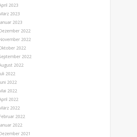
April 2023
März 2023
Januar 2023
Dezember 2022
November 2022
Oktober 2022
September 2022
August 2022
Juli 2022
Juni 2022
Mai 2022
April 2022
März 2022
Februar 2022
Januar 2022
Dezember 2021