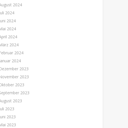
August 2024
Juli 2024
Juni 2024
Mai 2024
April 2024
März 2024
Februar 2024
Januar 2024
Dezember 2023
November 2023
Oktober 2023
September 2023
August 2023
Juli 2023
Juni 2023
Mai 2023