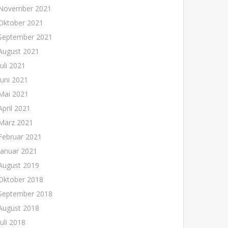
November 2021
Oktober 2021
September 2021
August 2021
Juli 2021
Juni 2021
Mai 2021
April 2021
März 2021
Februar 2021
Januar 2021
August 2019
Oktober 2018
September 2018
August 2018
Juli 2018