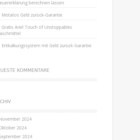
euererklärung berechnen lassen
Motatos Geld zurück-Garantie
Gratis Ariel Touch of Unstoppables
aschmittel
Entkalkungssystem mit Geld zurück-Garantie
EUESTE KOMMENTARE
CHIV
November 2024
Oktober 2024
September 2024