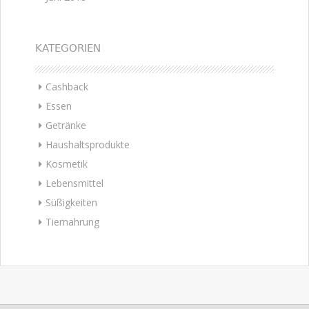
KATEGORIEN
Cashback
Essen
Getränke
Haushaltsprodukte
Kosmetik
Lebensmittel
Süßigkeiten
Tiernahrung