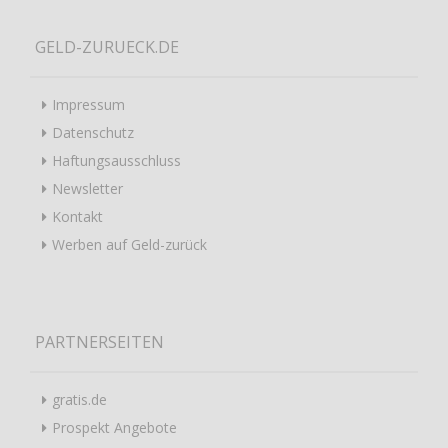
GELD-ZURUECK.DE
Impressum
Datenschutz
Haftungsausschluss
Newsletter
Kontakt
Werben auf Geld-zurück
PARTNERSEITEN
gratis.de
Prospekt Angebote