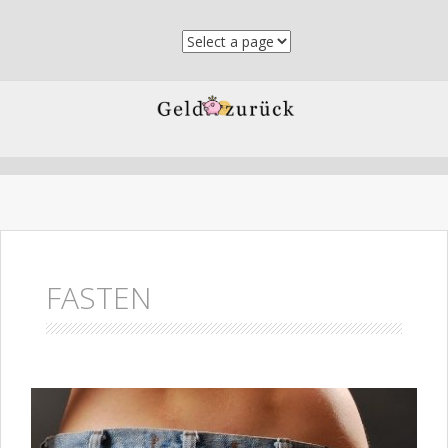
Skip to content
FASTEN