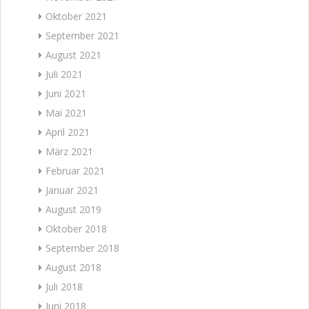
Oktober 2021
September 2021
August 2021
Juli 2021
Juni 2021
Mai 2021
April 2021
März 2021
Februar 2021
Januar 2021
August 2019
Oktober 2018
September 2018
August 2018
Juli 2018
Juni 2018