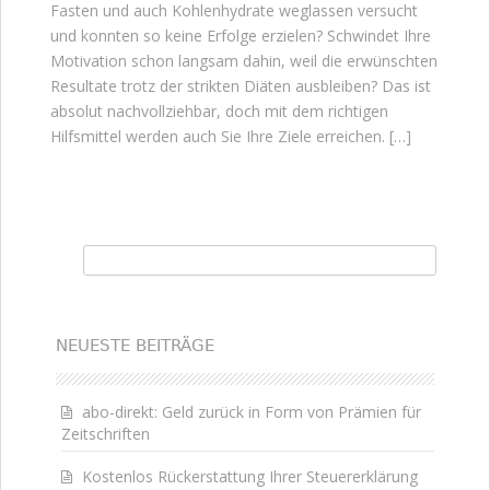
Fasten und auch Kohlenhydrate weglassen versucht
und konnten so keine Erfolge erzielen? Schwindet Ihre
Motivation schon langsam dahin, weil die erwünschten
Resultate trotz der strikten Diäten ausbleiben? Das ist
absolut nachvollziehbar, doch mit dem richtigen
Hilfsmittel werden auch Sie Ihre Ziele erreichen. […]
Suchen nach:
NEUESTE BEITRÄGE
abo-direkt: Geld zurück in Form von Prämien für
Zeitschriften
Kostenlos Rückerstattung Ihrer Steuererklärung