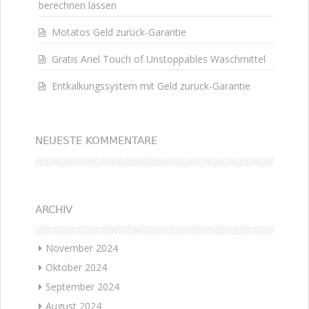
berechnen lassen
Motatos Geld zurück-Garantie
Gratis Ariel Touch of Unstoppables Waschmittel
Entkalkungssystem mit Geld zurück-Garantie
NEUESTE KOMMENTARE
ARCHIV
November 2024
Oktober 2024
September 2024
August 2024