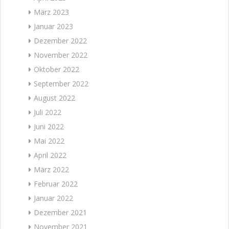
März 2023
Januar 2023
Dezember 2022
November 2022
Oktober 2022
September 2022
August 2022
Juli 2022
Juni 2022
Mai 2022
April 2022
März 2022
Februar 2022
Januar 2022
Dezember 2021
November 2021