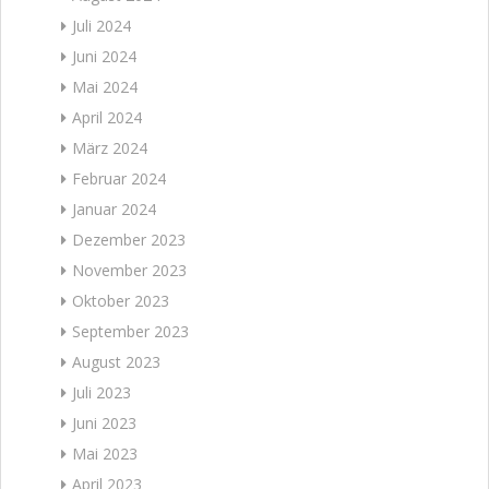
Juli 2024
Juni 2024
Mai 2024
April 2024
März 2024
Februar 2024
Januar 2024
Dezember 2023
November 2023
Oktober 2023
September 2023
August 2023
Juli 2023
Juni 2023
Mai 2023
April 2023