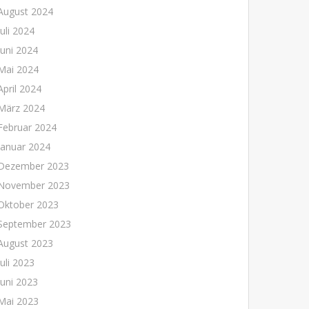
August 2024
Juli 2024
Juni 2024
Mai 2024
April 2024
März 2024
Februar 2024
Januar 2024
Dezember 2023
November 2023
Oktober 2023
September 2023
August 2023
Juli 2023
Juni 2023
Mai 2023