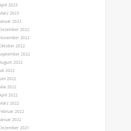
April 2023
März 2023
Januar 2023
Dezember 2022
November 2022
Oktober 2022
September 2022
August 2022
Juli 2022
Juni 2022
Mai 2022
April 2022
März 2022
Februar 2022
Januar 2022
Dezember 2021