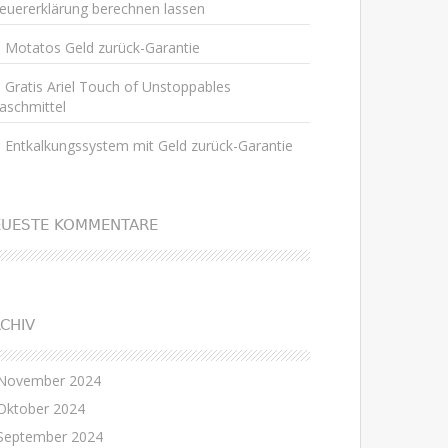
euererklärung berechnen lassen
Motatos Geld zurück-Garantie
Gratis Ariel Touch of Unstoppables
aschmittel
Entkalkungssystem mit Geld zurück-Garantie
EUESTE KOMMENTARE
CHIV
November 2024
Oktober 2024
September 2024