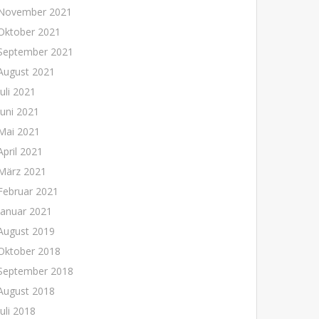
November 2021
Oktober 2021
September 2021
August 2021
Juli 2021
Juni 2021
Mai 2021
April 2021
März 2021
Februar 2021
Januar 2021
August 2019
Oktober 2018
September 2018
August 2018
Juli 2018